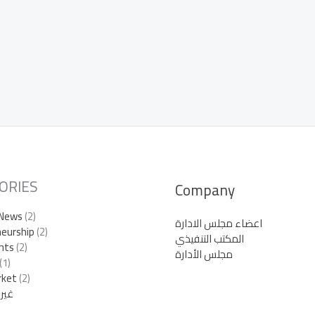
ORIES
Company
 News
(2)
اعضاء مجلس الادارة
eurship
(2)
المكتب التنفيذي
nts
(2)
مجلس الأدارة
(1)
rket
(2)
غير