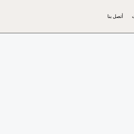
أتصل بنا